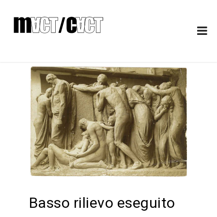
Basso rilievo eseguito