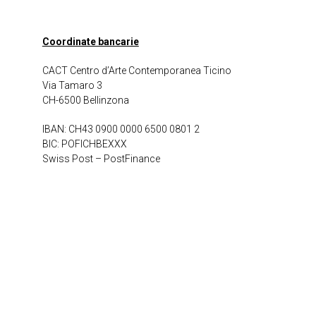
Coordinate bancarie
CACT Centro d’Arte Contemporanea Ticino
Via Tamaro 3
CH-6500 Bellinzona
IBAN: CH43 0900 0000 6500 0801 2
BIC: POFICHBEXXX
Swiss Post – PostFinance