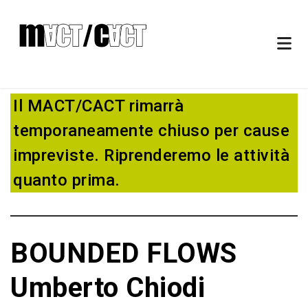
Il MACT/CACT rimarrà
temporaneamente chiuso per cause
impreviste. Riprenderemo le attività
quanto prima.
BOUNDED FLOWS
Umberto Chiodi