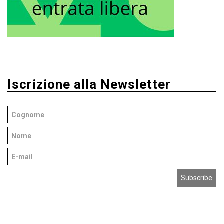
Iscrizione alla Newsletter