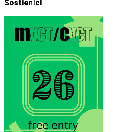
Sostienici