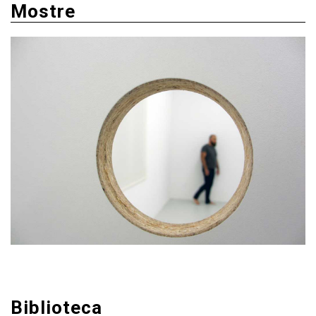
Mostre
Biblioteca