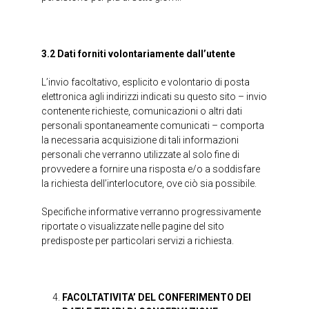
3.2 Dati forniti volontariamente dall’utente
L’invio facoltativo, esplicito e volontario di posta
elettronica agli indirizzi indicati su questo sito – invio
contenente richieste, comunicazioni o altri dati
personali spontaneamente comunicati – comporta
la necessaria acquisizione di tali informazioni
personali che verranno utilizzate al solo fine di
provvedere a fornire una risposta e/o a soddisfare
la richiesta dell’interlocutore, ove ciò sia possibile.
Specifiche informative verranno progressivamente
riportate o visualizzate nelle pagine del sito
predisposte per particolari servizi a richiesta.
FACOLTATIVITA’ DEL CONFERIMENTO DEI