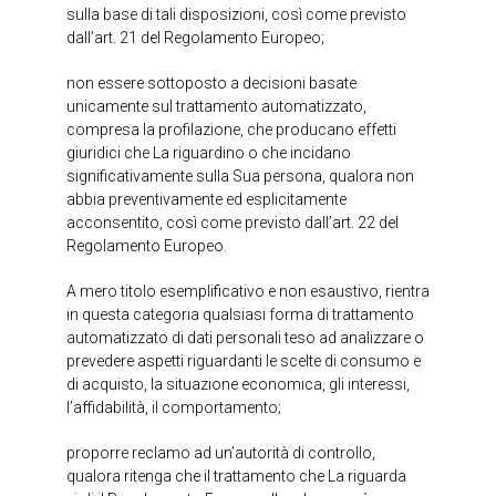
sulla base di tali disposizioni, così come previsto
dall’art. 21 del Regolamento Europeo;
non essere sottoposto a decisioni basate
unicamente sul trattamento automatizzato,
compresa la profilazione, che producano effetti
giuridici che La riguardino o che incidano
significativamente sulla Sua persona, qualora non
abbia preventivamente ed esplicitamente
acconsentito, così come previsto dall’art. 22 del
Regolamento Europeo.
A mero titolo esemplificativo e non esaustivo, rientra
in questa categoria qualsiasi forma di trattamento
automatizzato di dati personali teso ad analizzare o
prevedere aspetti riguardanti le scelte di consumo e
di acquisto, la situazione economica, gli interessi,
l’affidabilità, il comportamento;
proporre reclamo ad un’autorità di controllo,
qualora ritenga che il trattamento che La riguarda