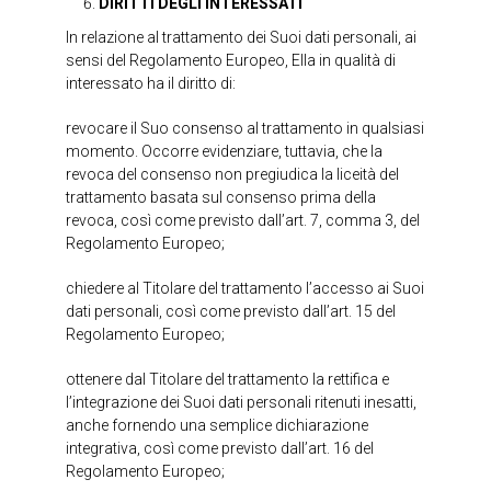
DIRITTI DEGLI INTERESSATI
In relazione al trattamento dei Suoi dati personali, ai
sensi del Regolamento Europeo, Ella in qualità di
interessato ha il diritto di:
revocare il Suo consenso al trattamento in qualsiasi
momento. Occorre evidenziare, tuttavia, che la
revoca del consenso non pregiudica la liceità del
trattamento basata sul consenso prima della
revoca, così come previsto dall’art. 7, comma 3, del
Regolamento Europeo;
chiedere al Titolare del trattamento l’accesso ai Suoi
dati personali, così come previsto dall’art. 15 del
Regolamento Europeo;
ottenere dal Titolare del trattamento la rettifica e
l’integrazione dei Suoi dati personali ritenuti inesatti,
anche fornendo una semplice dichiarazione
integrativa, così come previsto dall’art. 16 del
Regolamento Europeo;