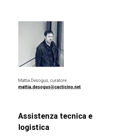
Mattia Desogus, curatore.
mattia.desogus@cacticino.net
Assistenza tecnica e
logistica