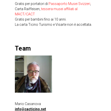
Gratis per portatori di
Passaporto Musei Svizzeri
,
Carta Raiffeisen,
tessera musei affiliati al
MACT/CACT
Gratis per bambini fino ai 10 anni.
La carta Ticino Turismo e Visarte non è accettata.
Team
Mario Casanova
info@cacticino.net