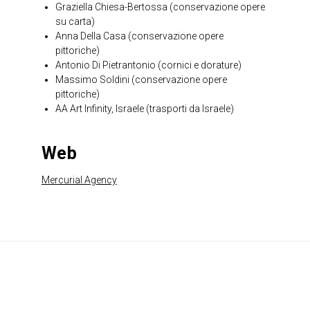
Graziella Chiesa-Bertossa (conservazione opere
su carta)
Anna Della Casa (conservazione opere
pittoriche)
Antonio Di Pietrantonio (cornici e dorature)
Massimo Soldini (conservazione opere
pittoriche)
AA Art Infinity, Israele (trasporti da Israele)
Web
Mercurial Agency