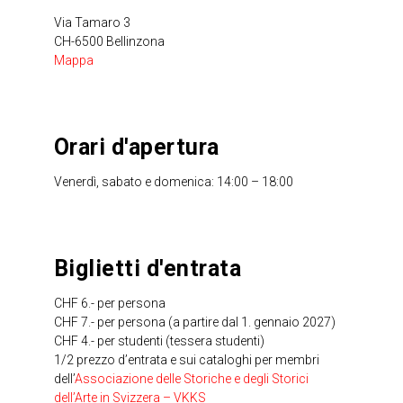
Via Tamaro 3
CH-6500 Bellinzona
Mappa
Orari d'apertura
Venerdì, sabato e domenica: 14:00 – 18:00
Biglietti d'entrata
CHF 6.- per persona
CHF 7.- per persona (a partire dal 1. gennaio 2027)
CHF 4.- per studenti (tessera studenti)
1/2 prezzo d’entrata e sui cataloghi per membri
dell’
Associazione delle Storiche e degli Storici
dell’Arte in Svizzera – VKKS