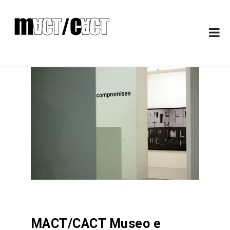
MACT/CACT Museo e