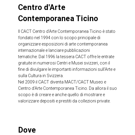
Centro d'Arte
Contemporanea Ticino
Il CACT Centro d’Arte Contemporanea Ticino è stato
fondato nel 1994 con lo scopo principale di
organizzare esposizioni di arte contemporanea
internazionale e lanciare pubblicazioni
tematiche. Dal 1996 la tessera CACT offre le entrate
gratuite in numerosi Centri e Musei svizzeri, con il
fine di divulgare le importanti informazioni sull’Arte e
sulla Cultura in Svizzera.
Nel 2009 il CACT diventa MACT/CACT Museo e
Centro d’Arte Contemporanea Ticino. Da allora il suo
scopo è di creare e anche quello di mostrare e
valorizzare depositi e prestiti da collezioni private.
Dove