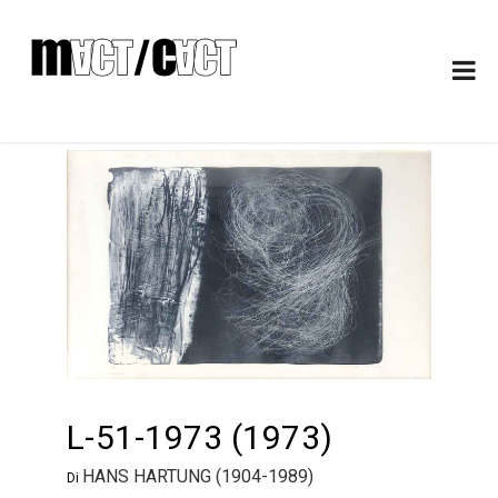
L-51-1973 (1973)
HANS HARTUNG (1904-1989)
Di