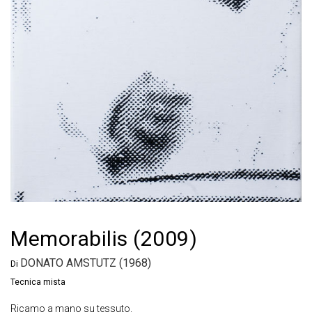
Memorabilis (2009)
DONATO AMSTUTZ (1968)
Di
Tecnica mista
Ricamo a mano su tessuto.