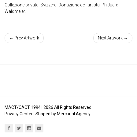
Collezione privata, Svizzera.
Donazione dell’artista. Ph Juerg
Waldmeier.
← Prev Artwork
Next Artwork →
MACT/CACT 1994 |
2026
All Rights Reserved.
Privacy Center
| Shaped by
Mercurial Agency