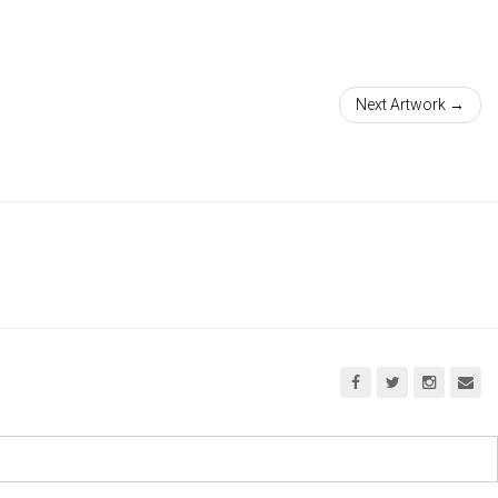
Next Artwork →