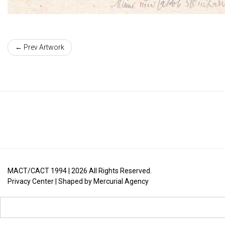
← Prev Artwork
MACT/CACT 1994 |
2026
All Rights Reserved.
Privacy Center
| Shaped by
Mercurial Agency