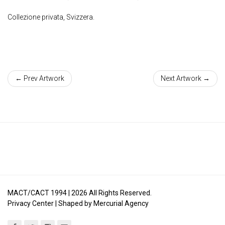
Collezione privata, Svizzera.
← Prev Artwork
Next Artwork →
MACT/CACT 1994 |
2026
All Rights Reserved.
Privacy Center
| Shaped by
Mercurial Agency