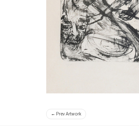
← Prev Artwork