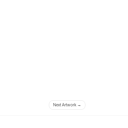
Next Artwork →