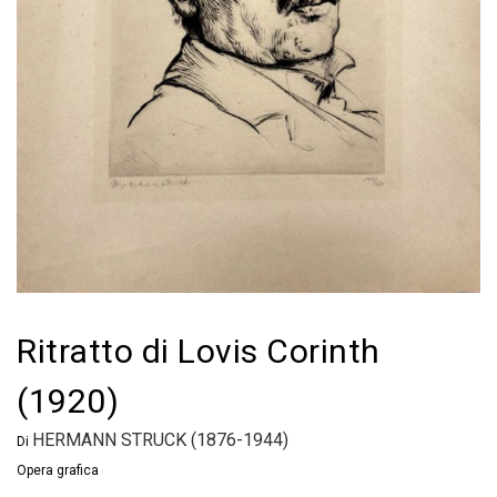
Ritratto di Lovis Corinth
(1920)
HERMANN STRUCK (1876-1944)
Di
Opera grafica