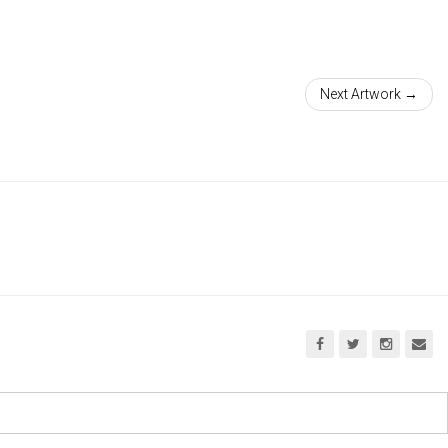
Next Artwork →