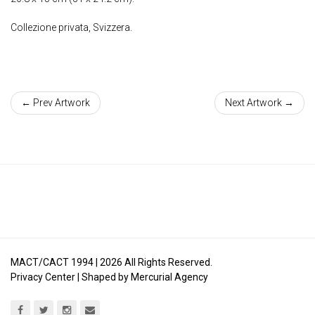
Collezione privata, Svizzera.
← Prev Artwork
Next Artwork →
MACT/CACT 1994 |
2026
All Rights Reserved.
Privacy Center
| Shaped by
Mercurial Agency