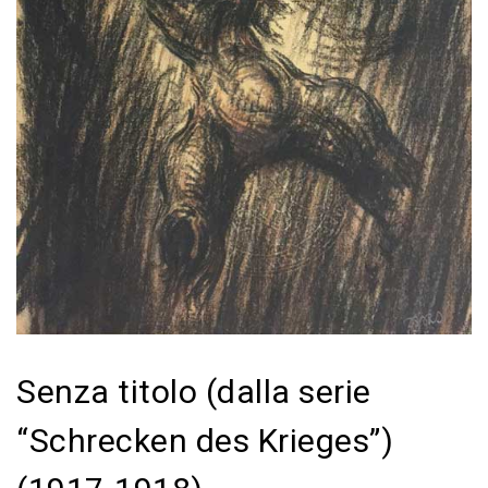
Senza titolo (dalla serie
“Schrecken des Krieges”)