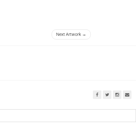
Next Artwork →