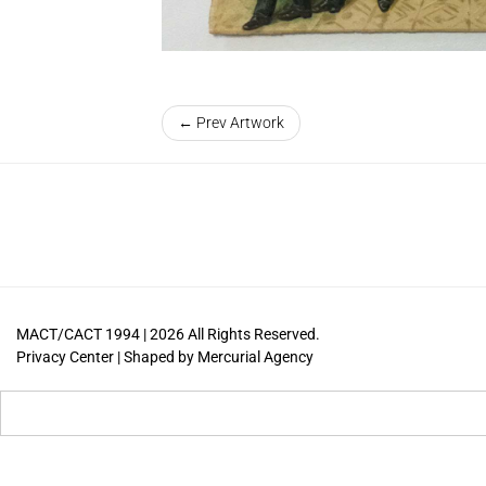
← Prev Artwork
MACT/CACT 1994 |
2026
All Rights Reserved.
Privacy Center
| Shaped by
Mercurial Agency