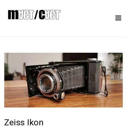
Zeiss Ikon