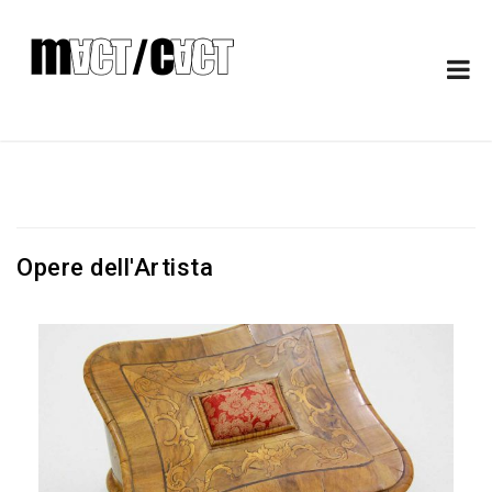
Opere dell'Artista