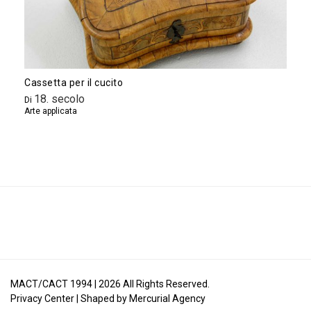
Cassetta per il cucito
18. secolo
Di
Arte applicata
MACT/CACT 1994 |
2026
All Rights Reserved.
Privacy Center
| Shaped by
Mercurial Agency