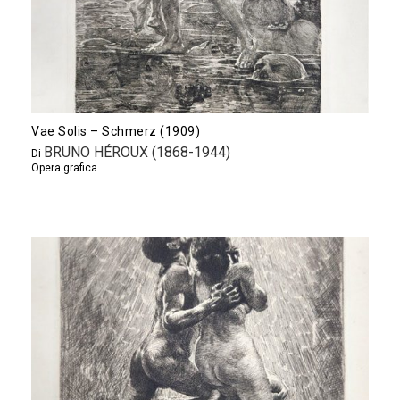
Vae Solis – Schmerz (1909)
BRUNO HÉROUX (1868-1944)
Di
Opera grafica