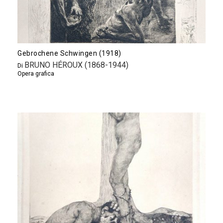
Gebrochene Schwingen (1918)
BRUNO HÉROUX (1868-1944)
Di
Opera grafica