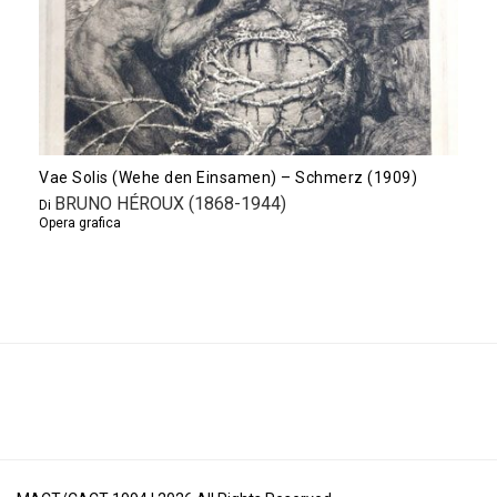
Vae Solis (Wehe den Einsamen) – Schmerz (1909)
BRUNO HÉROUX (1868-1944)
Di
Opera grafica