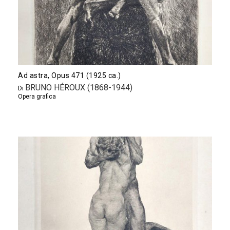
Ad astra, Opus 471 (1925 ca.)
BRUNO HÉROUX (1868-1944)
Di
Opera grafica