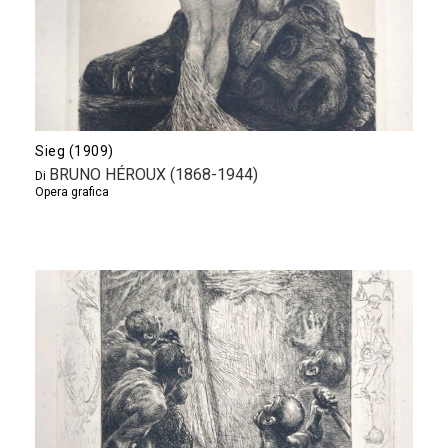
Sieg (1909)
BRUNO HÉROUX (1868-1944)
Di
Opera grafica