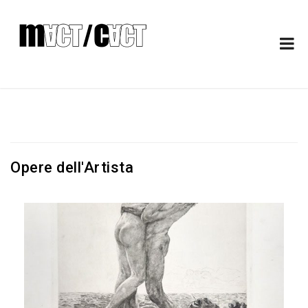
Opere dell'Artista