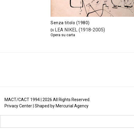
Senza titolo (1980)
LEA NIKEL (1918-2005)
Di
Opera su carta
MACT/CACT 1994 |
2026
All Rights Reserved.
Privacy Center
| Shaped by
Mercurial Agency