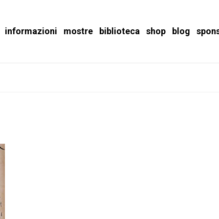
informazioni
mostre
biblioteca
shop
blog
spon