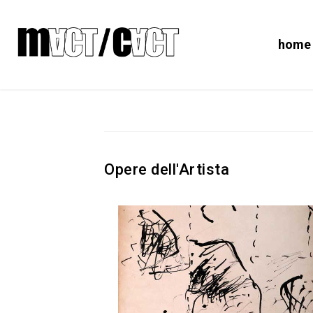
home
Opere dell'Artista