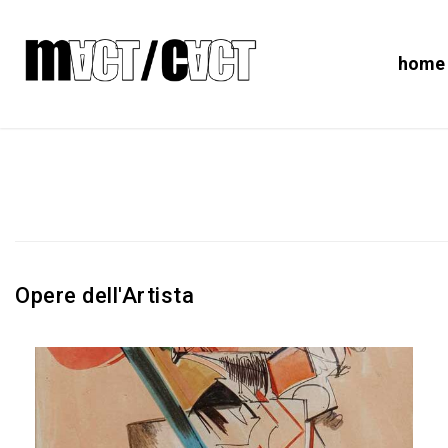
home
Opere dell'Artista