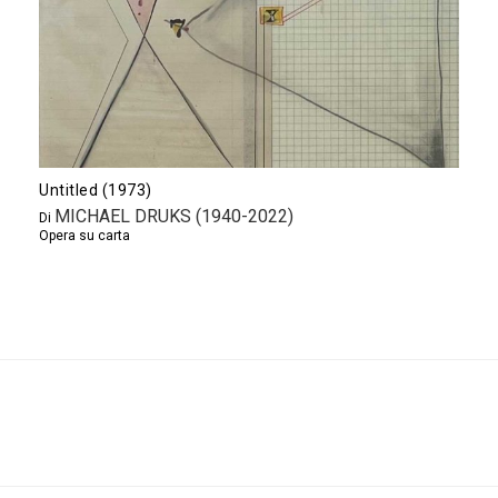
Untitled (1973)
MICHAEL DRUKS (1940-2022)
Di
Opera su carta