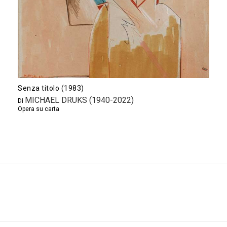
Senza titolo (1983)
MICHAEL DRUKS (1940-2022)
Di
Opera su carta