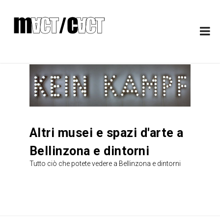
Altri musei e spazi d'arte a
Bellinzona e dintorni
Tutto ciò che potete vedere a Bellinzona e dintorni