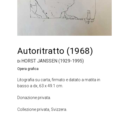
Autoritratto (1968)
HORST JANSSEN (1929-1995)
Di
Opera grafica
Litografia su carta, firmato e datato a matita in
basso a dx, 63 x 49.1 cm.
Donazione privata.
Collezione privata, Svizzera.