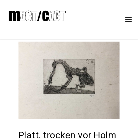
Platt, trocken vor Holm