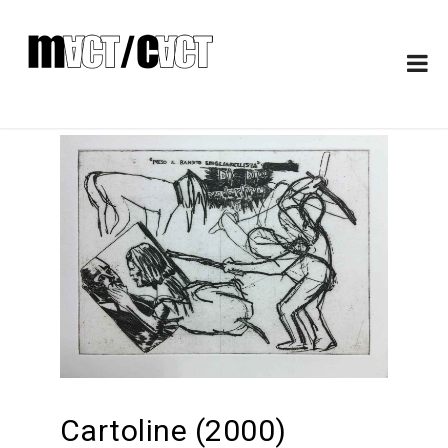
Cartoline (2000)