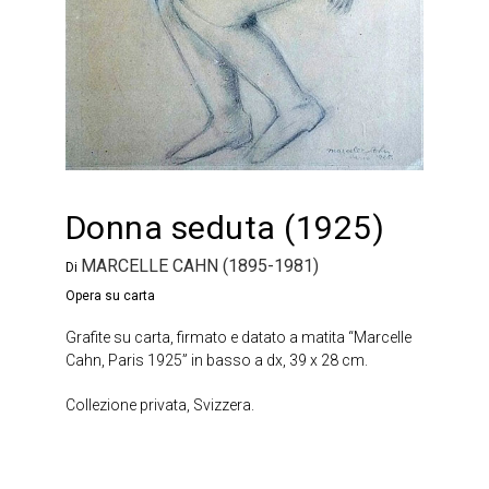
Donna seduta (1925)
MARCELLE CAHN (1895-1981)
Di
Opera su carta
Grafite su carta, firmato e datato a matita “Marcelle
Cahn, Paris 1925” in basso a dx, 39 x 28 cm.
Collezione privata, Svizzera.