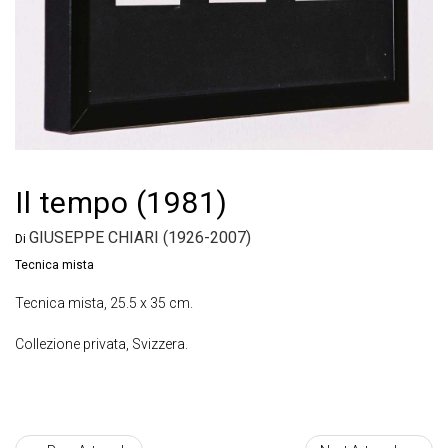
Il tempo (1981)
GIUSEPPE CHIARI (1926-2007)
Di
Tecnica mista
Tecnica mista, 25.5 x 35 cm.
Collezione privata, Svizzera.