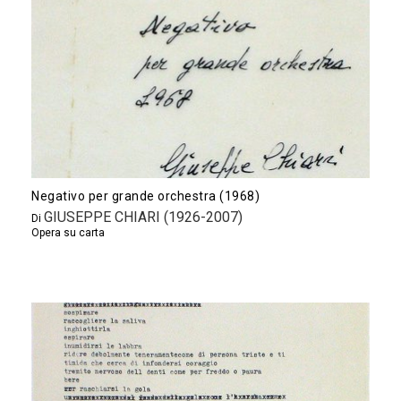
Negativo per grande orchestra (1968)
GIUSEPPE CHIARI (1926-2007)
Di
Opera su carta