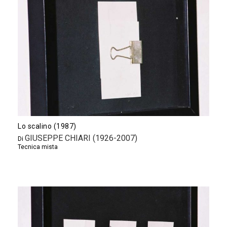
Lo scalino (1987)
GIUSEPPE CHIARI (1926-2007)
Di
Tecnica mista