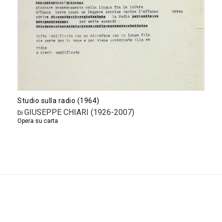
Studio sulla radio (1964)
GIUSEPPE CHIARI (1926-2007)
Di
Opera su carta