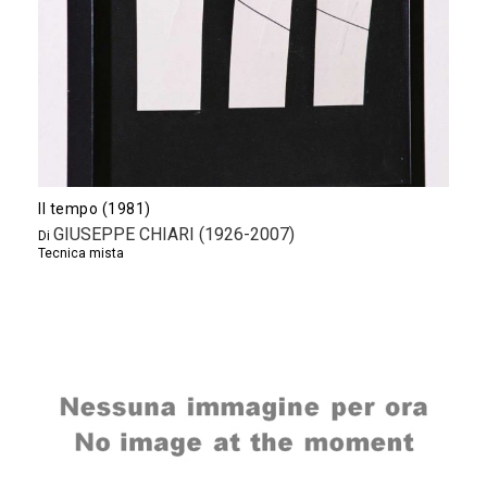
Il tempo (1981)
GIUSEPPE CHIARI (1926-2007)
Di
Tecnica mista