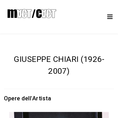
GIUSEPPE CHIARI (1926-
2007)
Opere dell'Artista