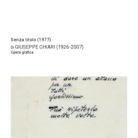
Senza titolo (1977)
GIUSEPPE CHIARI (1926-2007)
Di
Opera grafica