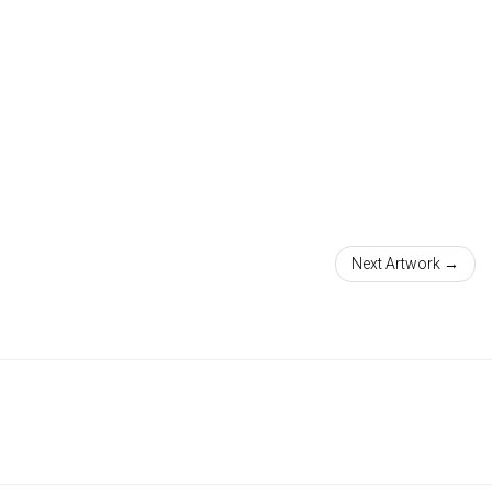
Next Artwork →