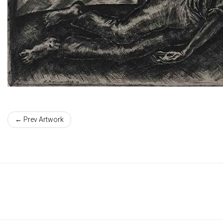
← Prev Artwork