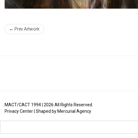
← Prev Artwork
MACT/CACT 1994 |
2026
All Rights Reserved.
Privacy Center
| Shaped by
Mercurial Agency