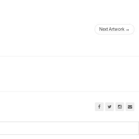
Next Artwork →