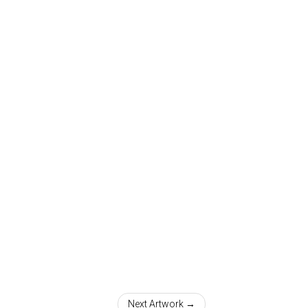
Next Artwork →