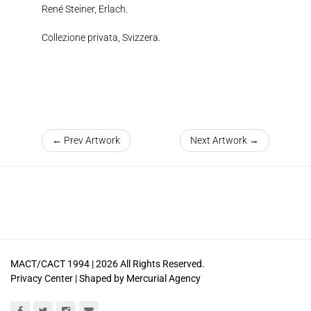
René Steiner, Erlach.
Collezione privata, Svizzera.
← Prev Artwork
Next Artwork →
MACT/CACT 1994 |
2026
All Rights Reserved.
Privacy Center
| Shaped by
Mercurial Agency