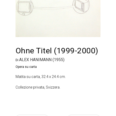
Ohne Titel (1999-2000)
ALEX HANIMANN (1955)
Di
Opera su carta
Matita su carta, 32.4 x 24.4 cm.
Collezione privata, Svizzera.