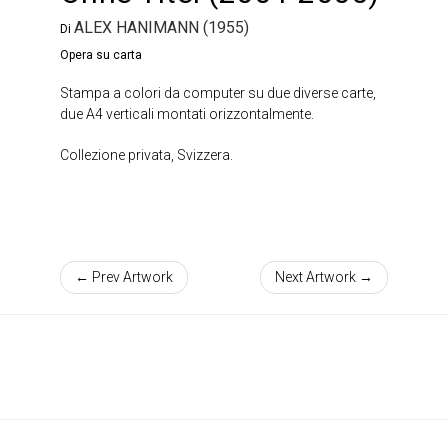
ALEX HANIMANN (1955)
Di
Opera su carta
Stampa a colori da computer su due diverse carte,
due A4 verticali montati orizzontalmente.
Collezione privata, Svizzera.
← Prev Artwork
Next Artwork →