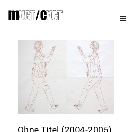
Ohne Titel (2004-2005)