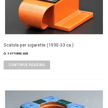
Scatola per sigarette (1930-33 ca.)
3 OTTOBRE 2025
CONTINUE READING