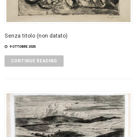
Senza titolo (non datato)
9 OTTOBRE 2025
CONTINUE READING