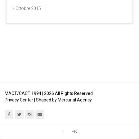
Ottobre 2015
MACT/CACT 1994 |
2026
All Rights Reserved.
Privacy Center
| Shaped by
Mercurial Agency
IT
EN