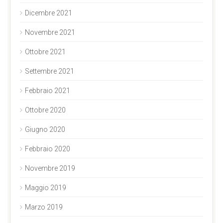
Dicembre 2021
Novembre 2021
Ottobre 2021
Settembre 2021
Febbraio 2021
Ottobre 2020
Giugno 2020
Febbraio 2020
Novembre 2019
Maggio 2019
Marzo 2019