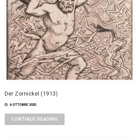
Der Zornickel (1913)
6 OTTOBRE 2025
CONTINUE READING