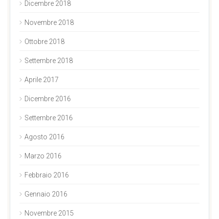
Dicembre 2018
Novembre 2018
Ottobre 2018
Settembre 2018
Aprile 2017
Dicembre 2016
Settembre 2016
Agosto 2016
Marzo 2016
Febbraio 2016
Gennaio 2016
Novembre 2015