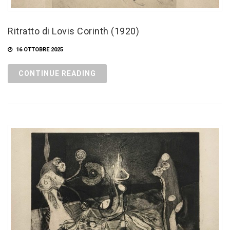
Ritratto di Lovis Corinth (1920)
16 OTTOBRE 2025
CONTINUE READING