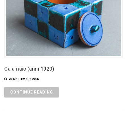
Calamaio (anni 1920)
25 SETTEMBRE 2025
CONTINUE READING