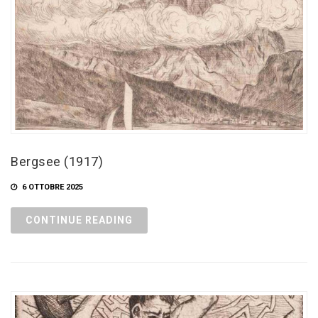
Bergsee (1917)
6 OTTOBRE 2025
CONTINUE READING