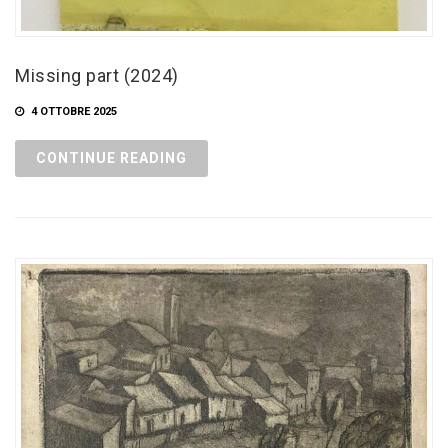
Missing part (2024)
4 OTTOBRE 2025
CONTINUE READING