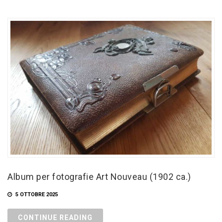
Album per fotografie Art Nouveau (1902 ca.)
5 OTTOBRE 2025
CONTINUE READING