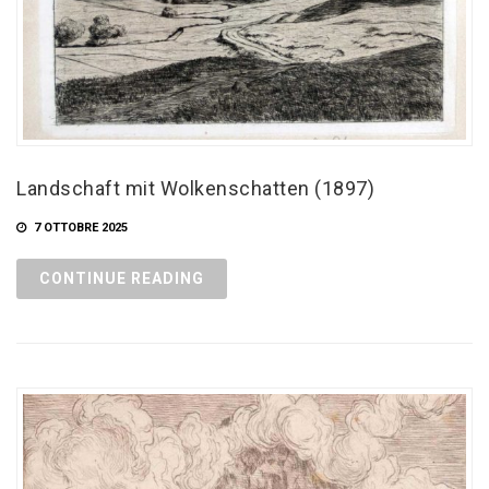
Landschaft mit Wolkenschatten (1897)
7 OTTOBRE 2025
CONTINUE READING