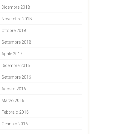
Dicembre 2018
Novembre 2018
Ottobre 2018
Settembre 2018
Aprile 2017
Dicembre 2016
Settembre 2016
Agosto 2016
Marzo 2016
Febbraio 2016
Gennaio 2016