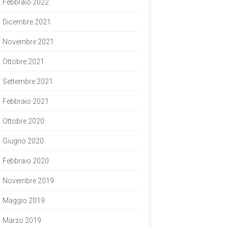
Febbraio 2022
Dicembre 2021
Novembre 2021
Ottobre 2021
Settembre 2021
Febbraio 2021
Ottobre 2020
Giugno 2020
Febbraio 2020
Novembre 2019
Maggio 2019
Marzo 2019