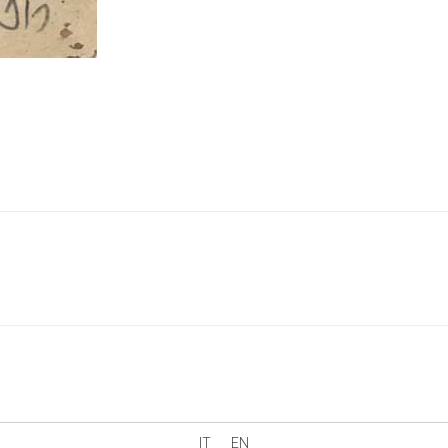
IT
EN