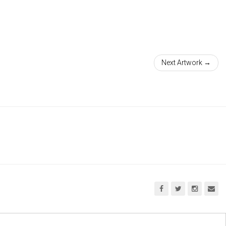
Next Artwork →