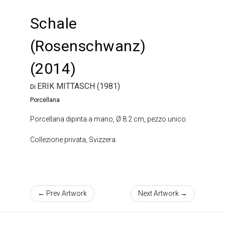
Schale
(Rosenschwanz)
(2014)
ERIK MITTASCH (1981)
Di
Porcellana
Porcellana dipinta a mano, Ø 8.2 cm, pezzo unico.
Collezione privata, Svizzera.
← Prev Artwork
Next Artwork →