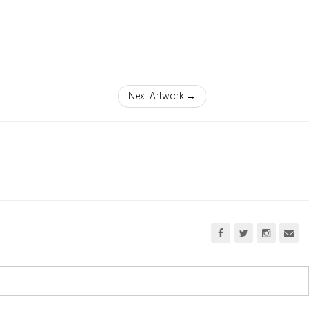
Next Artwork →