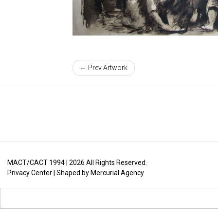
← Prev Artwork
MACT/CACT 1994 |
2026
All Rights Reserved.
Privacy Center
| Shaped by
Mercurial Agency