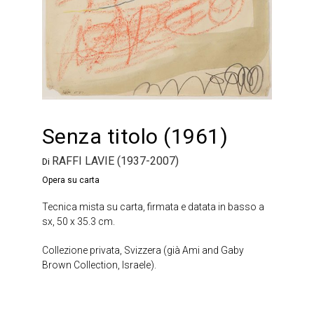
Senza titolo (1961)
RAFFI LAVIE (1937-2007)
Di
Opera su carta
Tecnica mista su carta, firmata e datata in basso a
sx, 50 x 35.3 cm.
Collezione privata, Svizzera (già Ami and Gaby
Brown Collection, Israele).