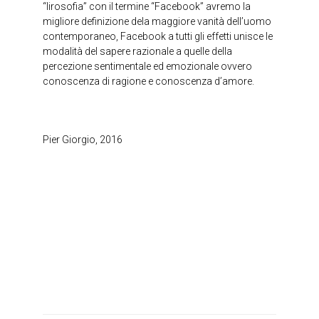
“lirosofia” con il termine “Facebook” avremo la
migliore definizione dela maggiore vanità dell’uomo
contemporaneo, Facebook a tutti gli effetti unisce le
modalità del sapere razionale a quelle della
percezione sentimentale ed emozionale ovvero
conoscenza di ragione e conoscenza d’amore.
Pier Giorgio, 2016