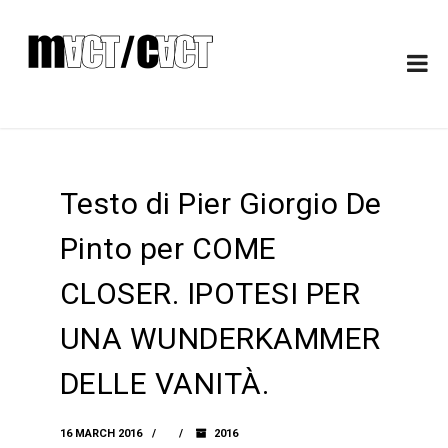
Testo di Pier Giorgio De
Pinto per COME
CLOSER. IPOTESI PER
UNA WUNDERKAMMER
DELLE VANITÀ.
16 MARCH 2016
2016