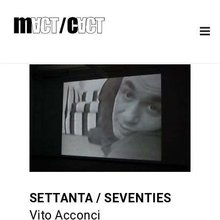
SETTANTA / SEVENTIES
Vito Acconci