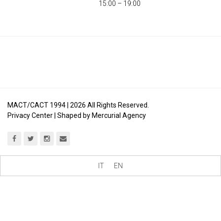
15:00 – 19:00
MACT/CACT 1994 |
2026
All Rights Reserved.
Privacy Center
| Shaped by
Mercurial Agency
IT
EN