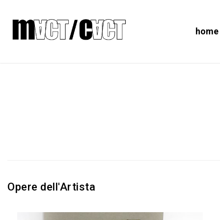
home
Opere dell'Artista