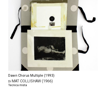
Dawn Chorus Multiple (1993)
MAT COLLISHAW (1966)
Di
Tecnica mista