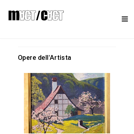
Opere dell'Artista