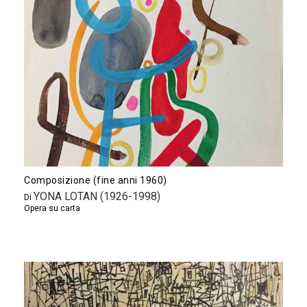
Composizione (fine anni 1960)
YONA LOTAN (1926-1998)
Di
Opera su carta