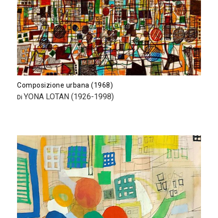
Composizione urbana (1968)
YONA LOTAN (1926-1998)
Di