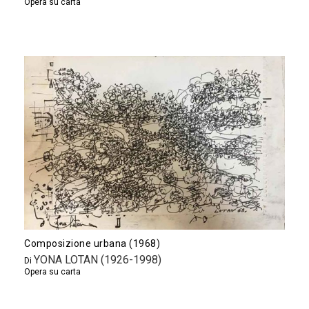
Opera su carta
Composizione urbana (1968)
YONA LOTAN (1926-1998)
Di
Opera su carta