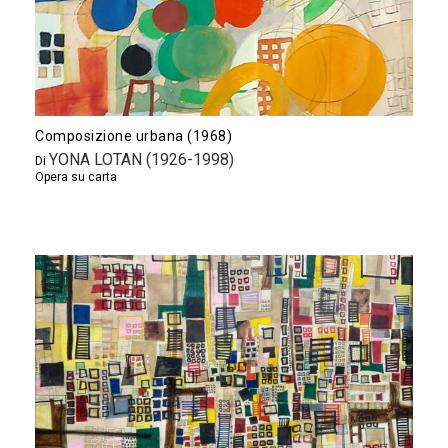
Composizione urbana (1968)
YONA LOTAN (1926-1998)
Di
Opera su carta