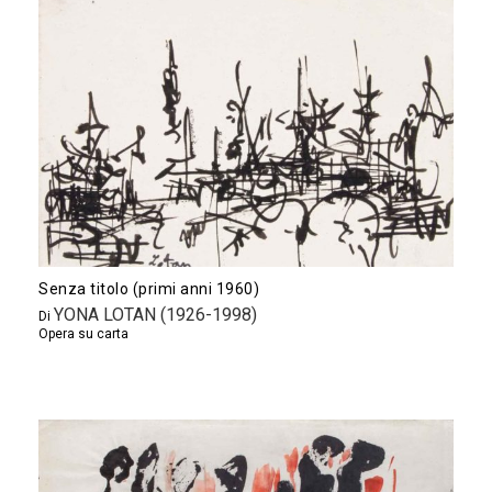
Senza titolo (primi anni 1960)
YONA LOTAN (1926-1998)
Di
Opera su carta