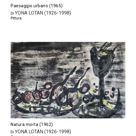
Paesaggio urbano (1965)
YONA LOTAN (1926-1998)
Di
Pittura
Natura morta (1962)
YONA LOTAN (1926-1998)
Di