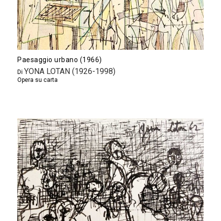
Paesaggio urbano (1966)
YONA LOTAN (1926-1998)
Di
Opera su carta