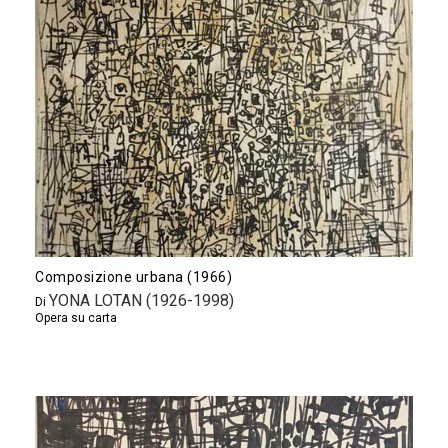
Composizione urbana (1966)
YONA LOTAN (1926-1998)
Di
Opera su carta