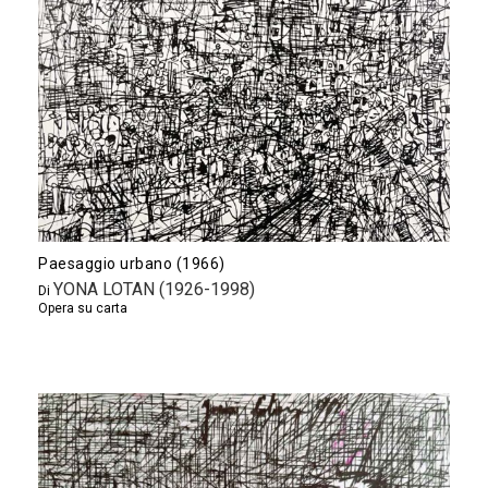
Paesaggio urbano (1966)
YONA LOTAN (1926-1998)
Di
Opera su carta