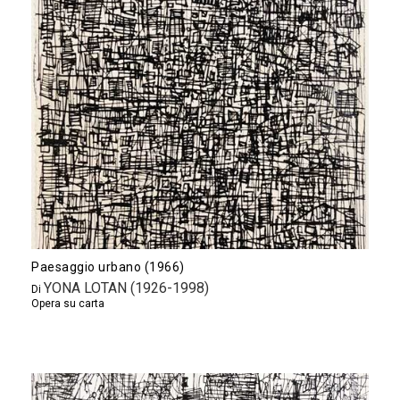
Paesaggio urbano (1966)
YONA LOTAN (1926-1998)
Di
Opera su carta