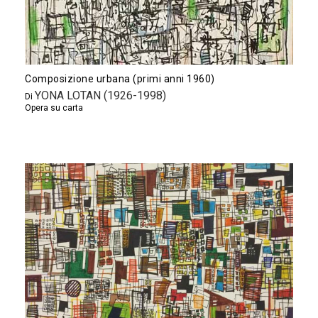
Composizione urbana (primi anni 1960)
YONA LOTAN (1926-1998)
Di
Opera su carta