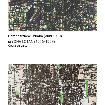
Composizione urbana (anni 1960)
YONA LOTAN (1926-1998)
Di
Opera su carta