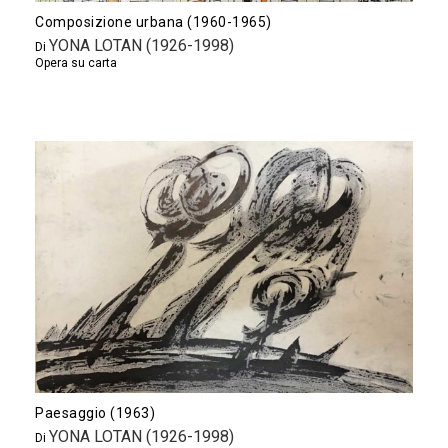
Composizione urbana (1960-1965)
YONA LOTAN (1926-1998)
Di
Opera su carta
Paesaggio (1963)
YONA LOTAN (1926-1998)
Di