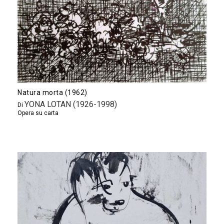
Natura morta (1962)
YONA LOTAN (1926-1998)
Di
Opera su carta