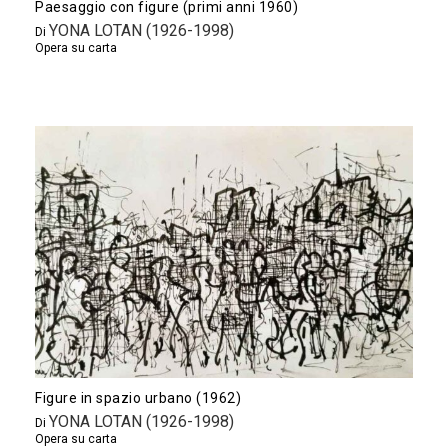
Paesaggio con figure (primi anni 1960)
YONA LOTAN (1926-1998)
Di
Opera su carta
Figure in spazio urbano (1962)
YONA LOTAN (1926-1998)
Di
Opera su carta