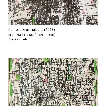
Composizione urbana (1968)
YONA LOTAN (1926-1998)
Di
Opera su carta