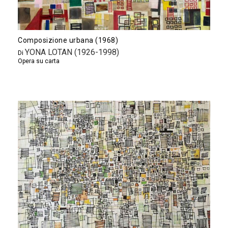
Composizione urbana (1968)
YONA LOTAN (1926-1998)
Di
Opera su carta