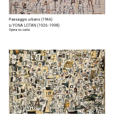
Paesaggio urbano (1966)
YONA LOTAN (1926-1998)
Di
Opera su carta