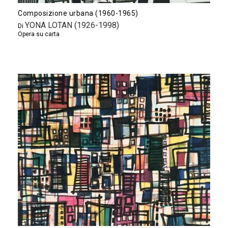
Composizione urbana (1960-1965)
YONA LOTAN (1926-1998)
Di
Opera su carta