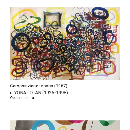
Composizione urbana (1967)
YONA LOTAN (1926-1998)
Di
Opera su carta