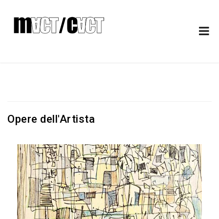
Opere dell'Artista