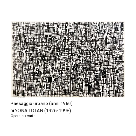
Paesaggio urbano (anni 1960)
YONA LOTAN (1926-1998)
Di
Opera su carta