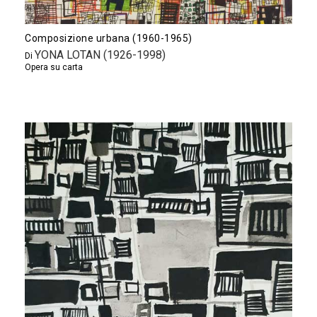
Composizione urbana (1960-1965)
YONA LOTAN (1926-1998)
Di
Opera su carta