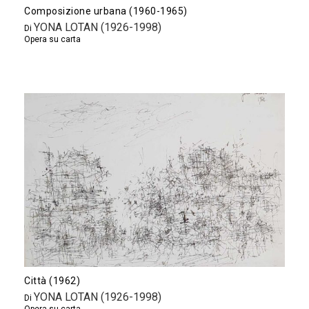
Composizione urbana (1960-1965)
YONA LOTAN (1926-1998)
Di
Opera su carta
Città (1962)
YONA LOTAN (1926-1998)
Di
Opera su carta