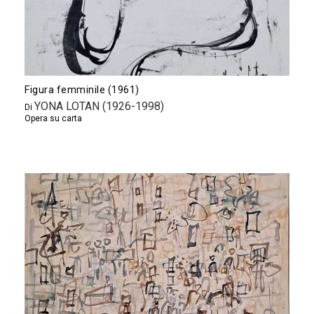
Figura femminile (1961)
YONA LOTAN (1926-1998)
Di
Opera su carta