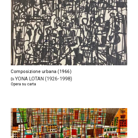
Composizione urbana (1966)
YONA LOTAN (1926-1998)
Di
Opera su carta