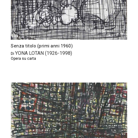
Senza titolo (primi anni 1960)
YONA LOTAN (1926-1998)
Di
Opera su carta