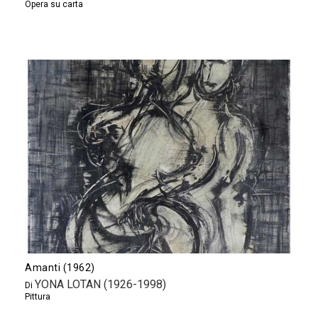
Opera su carta
Amanti (1962)
YONA LOTAN (1926-1998)
Di
Pittura