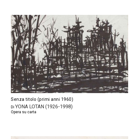
Senza titolo (primi anni 1960)
YONA LOTAN (1926-1998)
Di
Opera su carta