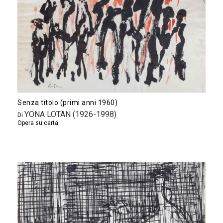
Senza titolo (primi anni 1960)
YONA LOTAN (1926-1998)
Di
Opera su carta