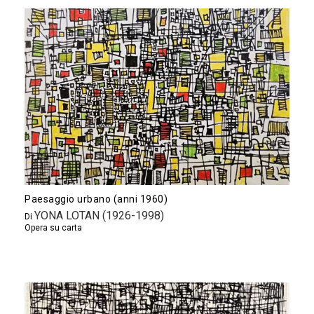
Paesaggio urbano (anni 1960)
YONA LOTAN (1926-1998)
Di
Opera su carta