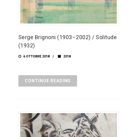
Serge Brignoni (1903–2002) / Solitude
(1932)
6 OTTOBRE 2018
2018
CONTINUE READING