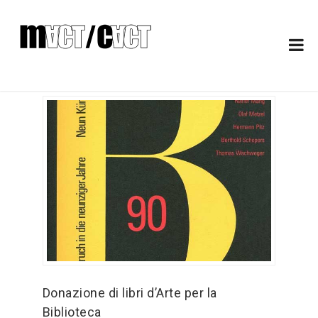
Donazione di libri d’Arte per la
Biblioteca