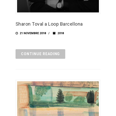
Sharon Toval a Loop Barcellona
21 NOVEMBRE 2018
2018
CONTINUE READING