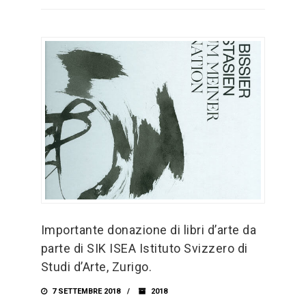
Importante donazione di libri d’arte da
parte di SIK ISEA Istituto Svizzero di
Studi d’Arte, Zurigo.
7 SETTEMBRE 2018
2018