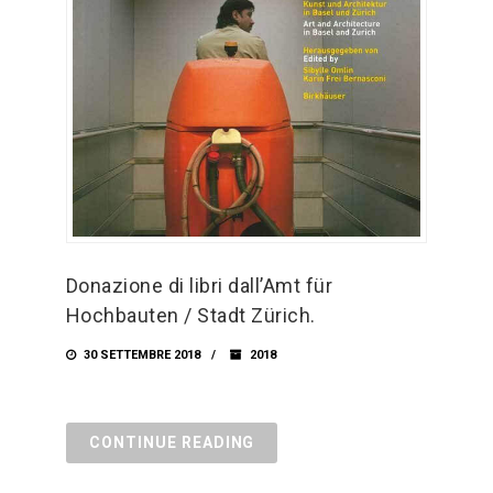
Donazione di libri dall’Amt für
Hochbauten / Stadt Zürich.
30 SETTEMBRE 2018
2018
CONTINUE READING