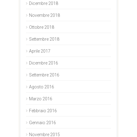
Dicembre 2018
Novembre 2018
Ottobre 2018
Settembre 2018
Aprile 2017
Dicembre 2016
Settembre 2016
Agosto 2016
Marzo 2016
Febbraio 2016
Gennaio 2016
Novembre 2015