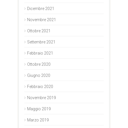
Dicembre 2021
Novembre 2021
Ottobre 2021
Settembre 2021
Febbraio 2021
Ottobre 2020
Giugno 2020
Febbraio 2020
Novembre 2019
Maggio 2019
Marzo 2019