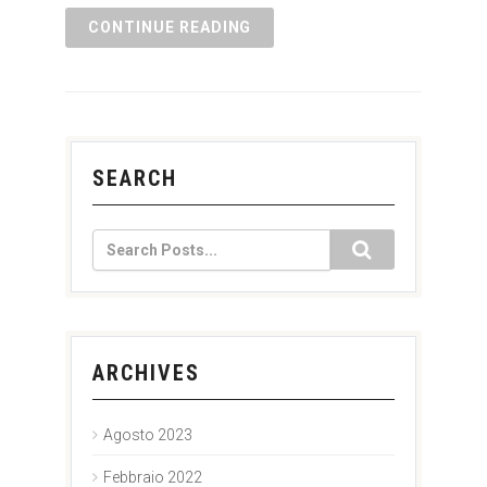
CONTINUE READING
SEARCH
ARCHIVES
Agosto 2023
Febbraio 2022