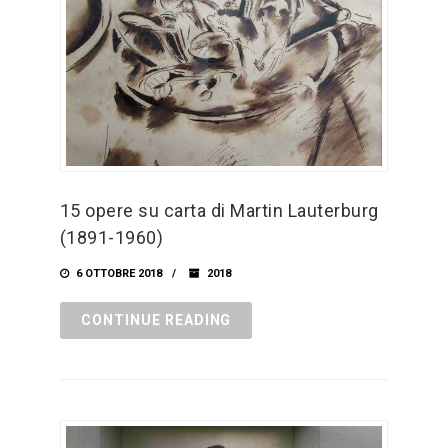
15 opere su carta di Martin Lauterburg
(1891-1960)
6 OTTOBRE 2018
2018
CONTINUE READING