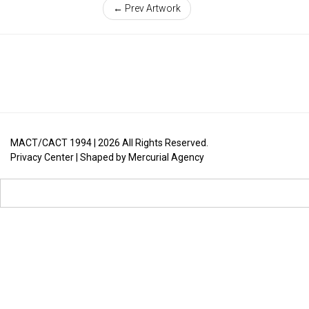
← Prev Artwork
MACT/CACT 1994 |
2026
All Rights Reserved.
Privacy Center
| Shaped by
Mercurial Agency