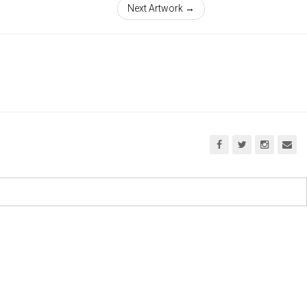
Next Artwork →