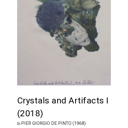
Crystals and Artifacts I
(2018)
PIER GIORGIO DE PINTO (1968)
Di