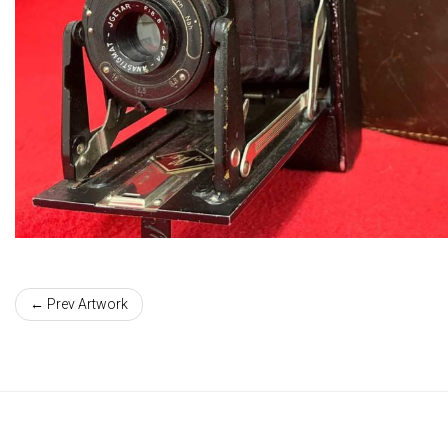
← Prev Artwork