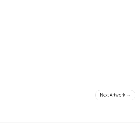
Next Artwork →