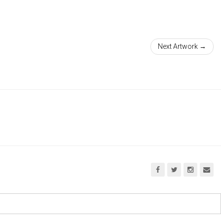
Next Artwork →