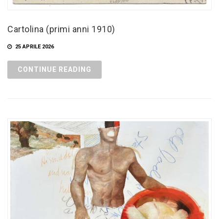
Cartolina (primi anni 1910)
25 APRILE 2026
CONTINUE READING