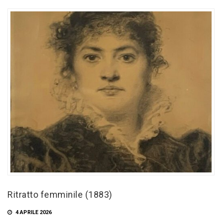
Ritratto femminile (1883)
4 APRILE 2026