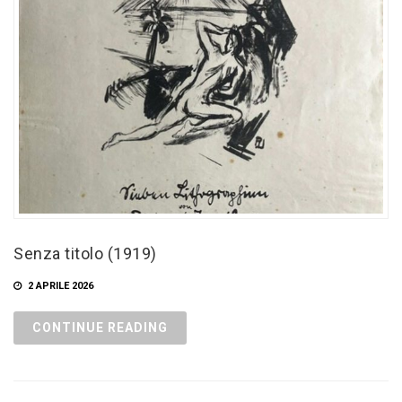
Senza titolo (1919)
2 APRILE 2026
CONTINUE READING