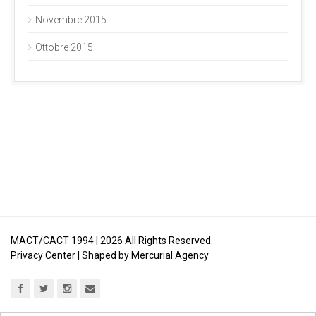
Novembre 2015
Ottobre 2015
MACT/CACT 1994 |
2026
All Rights Reserved.
Privacy Center
| Shaped by
Mercurial Agency