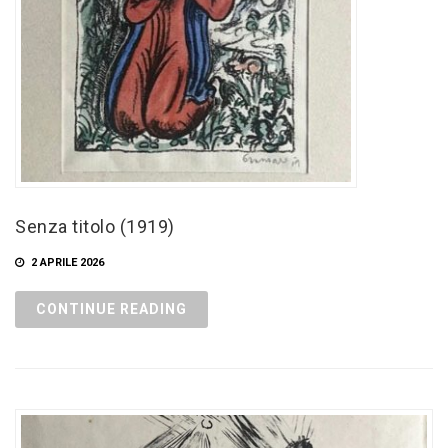
Senza titolo (1919)
2 APRILE 2026
CONTINUE READING