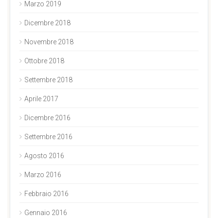
Marzo 2019
Dicembre 2018
Novembre 2018
Ottobre 2018
Settembre 2018
Aprile 2017
Dicembre 2016
Settembre 2016
Agosto 2016
Marzo 2016
Febbraio 2016
Gennaio 2016