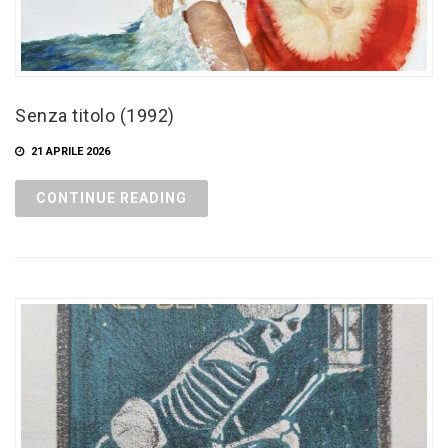
Senza titolo (1992)
21 APRILE 2026
CONTINUE READING