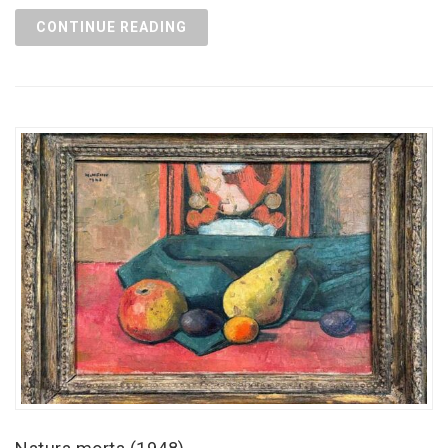
CONTINUE READING