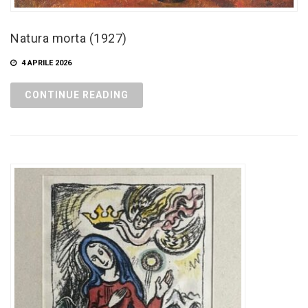
Natura morta (1927)
4 APRILE 2026
CONTINUE READING