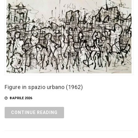
Figure in spazio urbano (1962)
8 APRILE 2026
CONTINUE READING