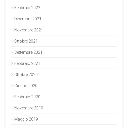
Febbraio 2022
Dicembre 2021
Novembre 2021
Ottobre 2021
Settembre 2021
Febbraio 2021
Ottobre 2020
Giugno 2020
Febbraio 2020
Novembre 2019
Maggio 2019