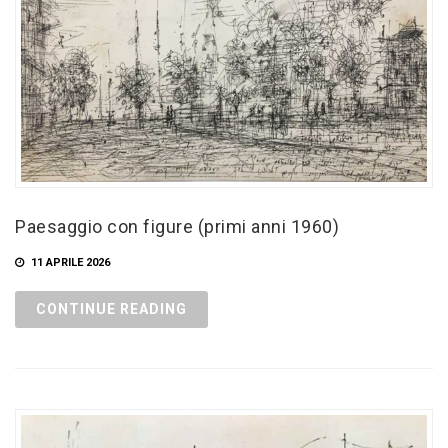
Paesaggio con figure (primi anni 1960)
11 APRILE 2026
CONTINUE READING